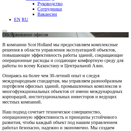
Руководство
Сотрудники
Вакансии
EN
RU
Обслуживание офисов
В компании Scot Holland мы предоставляем комплексные
решения в области управления эксплуатацией объектов,
повышающие эффективность работы зданий, сокращающие
операционные расходы и создающие комфортную среду для
работы по всему Казахстану и Центральной Азии.
Опираясь на более чем 30-летний опыт и следуя
международным стандартам, мы управляем разнообразным
портфелем офисных зданий, промышленных комплексов и
многофункциональных объектов от имени международных
корпораций, институциональных инвесторов и ведущих
местных компаний.
Наш подход сочетает техническое совершенство,
операционную эффективность и принципы устойчивого
развития, чтобы каждый объект под нашим управлением
работал безопасно, надежно и экономично. Мы создаем