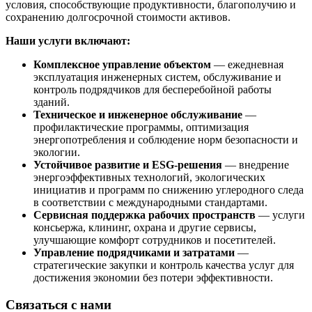
условия, способствующие продуктивности, благополучию и
сохранению долгосрочной стоимости активов.
Наши услуги включают:
Комплексное управление объектом
— ежедневная
эксплуатация инженерных систем, обслуживание и
контроль подрядчиков для бесперебойной работы
зданий.
Техническое и инженерное обслуживание
—
профилактические программы, оптимизация
энергопотребления и соблюдение норм безопасности и
экологии.
Устойчивое развитие и ESG-решения
— внедрение
энергоэффективных технологий, экологических
инициатив и программ по снижению углеродного следа
в соответствии с международными стандартами.
Сервисная поддержка рабочих пространств
— услуги
консьержа, клининг, охрана и другие сервисы,
улучшающие комфорт сотрудников и посетителей.
Управление подрядчиками и затратами
—
стратегические закупки и контроль качества услуг для
достижения экономии без потери эффективности.
Связаться с нами